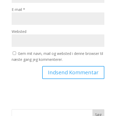
E-mail
*
Websted
Gem mit navn, mail og websted i denne browser til
næste gang jeg kommenterer.