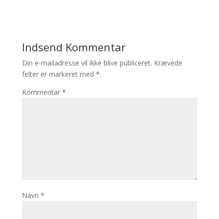
Indsend Kommentar
Din e-mailadresse vil ikke blive publiceret.
Krævede
felter er markeret med
*
Kommentar
*
Navn
*