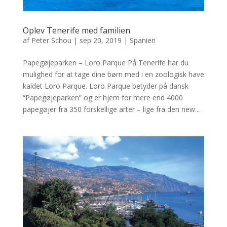
Oplev Tenerife med familien
af
Peter Schou
|
sep 20, 2019
|
Spanien
Papegøjeparken – Loro Parque På Tenerife har du
mulighed for at tage dine børn med i en zoologisk have
kaldet Loro Parque. Loro Parque betyder på dansk
“Papegøjeparken” og er hjem for mere end 4000
papegøjer fra 350 forskellige arter – lige fra den new...