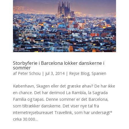
Storbyferie i Barcelona lokker danskerne i
sommer
af
Peter Schou
|
jul 3, 2014
|
Rejse Blog
,
Spanien
København, Skagen eller det græske øhav? De har ikke
en chance. Det har derimod La Rambla, la Sagrada
Familia og tapas. Denne sommer er det Barcelona,
som tiltrækker danskerne. Det viser nye tal fra
internetrejsebureauet Travellink, som har undersøgt*
cirka 30.000...