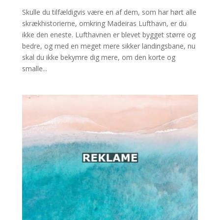
Skulle du tilfældigvis være en af dem, som har hørt alle
skrækhistorierne, omkring Madeiras Lufthavn, er du
ikke den eneste. Lufthavnen er blevet bygget større og
bedre, og med en meget mere sikker landingsbane, nu
skal du ikke bekymre dig mere, om den korte og
smalle...