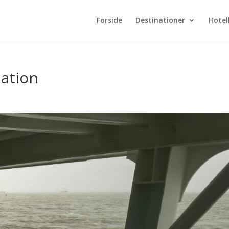
Forside
Destinationer
Hotel
nation