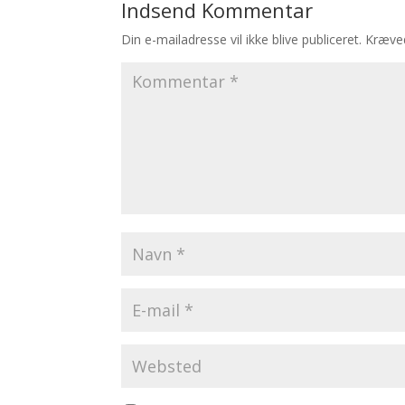
Indsend Kommentar
Din e-mailadresse vil ikke blive publiceret.
Kræved