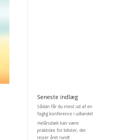
Seneste indlæg
Sådan får du mest ud af en
faglig konference i udlandet
Helårsdæk kan være
praktiske for bilister, der
rejser året rundt