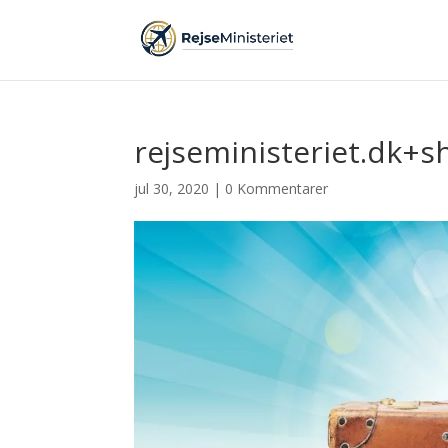
rejseministeriet.dk+
jul 30, 2020
|
0 Kommentarer