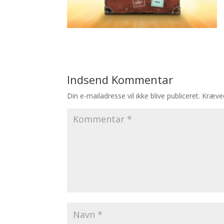
Indsend Kommentar
Din e-mailadresse vil ikke blive publiceret.
Kræved