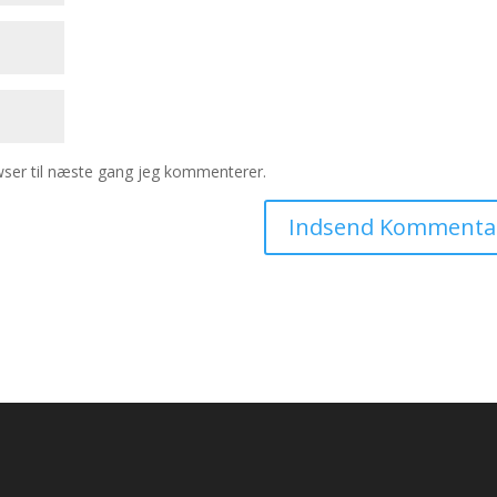
ser til næste gang jeg kommenterer.