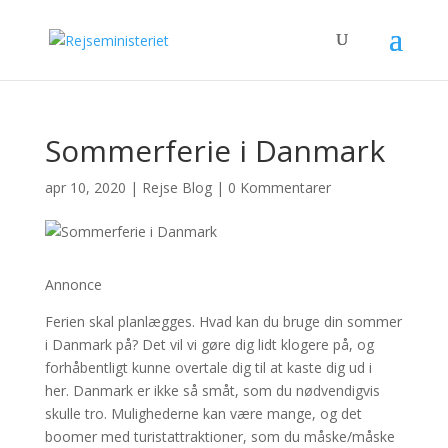
Sommerferie i Danmark
apr 10, 2020
|
Rejse Blog
|
0 Kommentarer
Annonce
Ferien skal planlægges. Hvad kan du bruge din sommer
i Danmark på? Det vil vi gøre dig lidt klogere på, og
forhåbentligt kunne overtale dig til at kaste dig ud i
her. Danmark er ikke så småt, som du nødvendigvis
skulle tro. Mulighederne kan være mange, og det
boomer med turistattraktioner, som du måske/måske