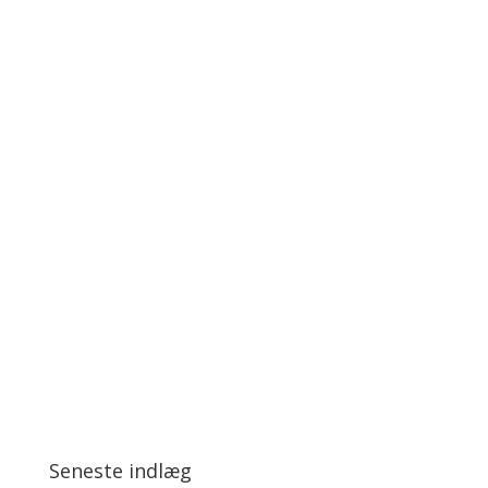
Seneste indlæg