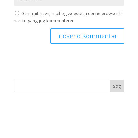
Gem mit navn, mail og websted i denne browser til
næste gang jeg kommenterer.