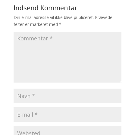
Indsend Kommentar
Din e-mailadresse vil ikke blive publiceret.
Krævede
felter er markeret med
*