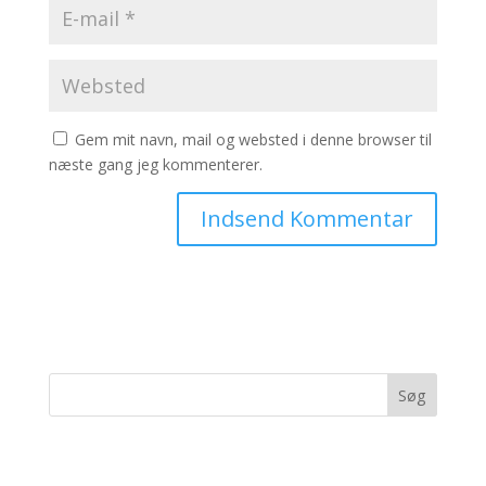
Gem mit navn, mail og websted i denne browser til
næste gang jeg kommenterer.