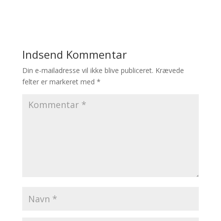
Indsend Kommentar
Din e-mailadresse vil ikke blive publiceret.
Krævede
felter er markeret med
*