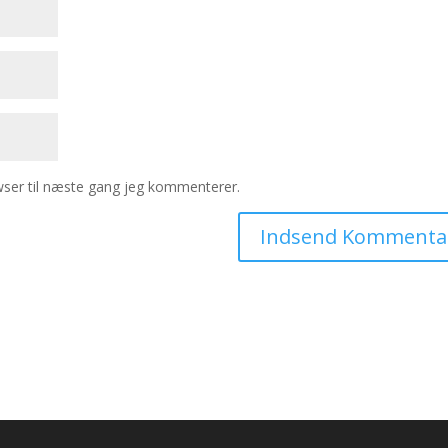
ser til næste gang jeg kommenterer.