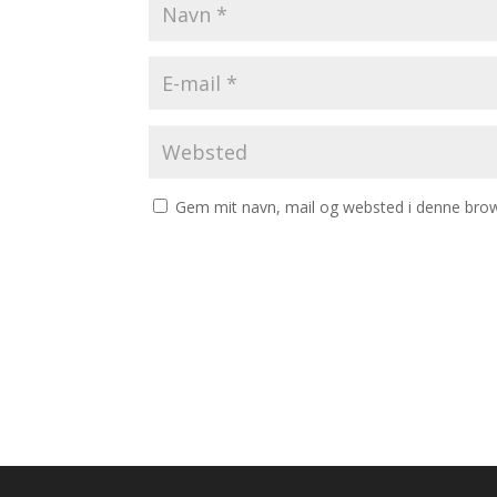
Gem mit navn, mail og websted i denne brow