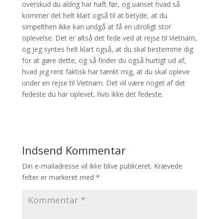
overskud du aldrig har haft før, og uanset hvad så
kommer det helt klart også til at betyde, at du
simpelthen ikke kan undgå at få en utroligt stor
oplevelse. Det er altså det fede ved at rejse til Vietnam,
og jeg syntes helt klart også, at du skal bestemme dig
for at gøre dette, og så finder du også hurtigt ud af,
hvad jeg rent faktisk har tænkt mig, at du skal opleve
under en rejse til Vietnam. Det vil være noget af det
fedeste du har oplevet, hvis ikke det fedeste.
Indsend Kommentar
Din e-mailadresse vil ikke blive publiceret.
Krævede
felter er markeret med
*