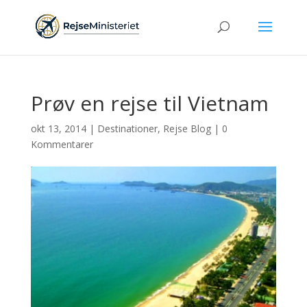
Prøv en rejse til Vietnam
okt 13, 2014
|
Destinationer
,
Rejse Blog
|
0
Kommentarer