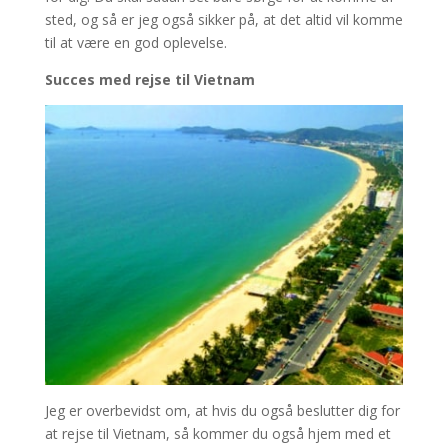
sted, og så er jeg også sikker på, at det altid vil komme
til at være en god oplevelse.
Succes med rejse til Vietnam
Jeg er overbevidst om, at hvis du også beslutter dig for
at rejse til Vietnam, så kommer du også hjem med et