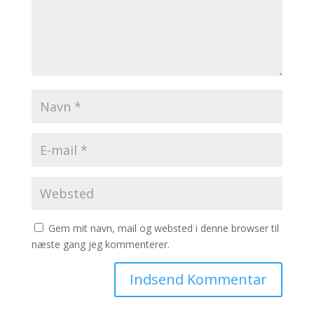
Gem mit navn, mail og websted i denne browser til
næste gang jeg kommenterer.