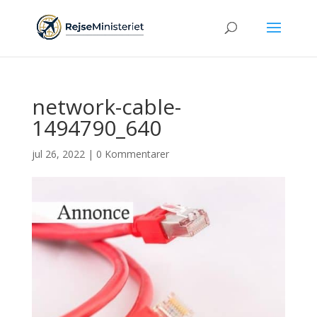
network-cable-
1494790_640
jul 26, 2022
|
0 Kommentarer