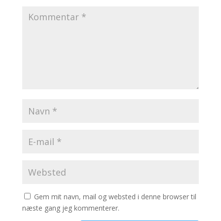
Gem mit navn, mail og websted i denne browser til
næste gang jeg kommenterer.