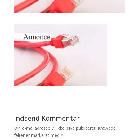
Indsend Kommentar
Din e-mailadresse vil ikke blive publiceret.
Krævede
felter er markeret med
*