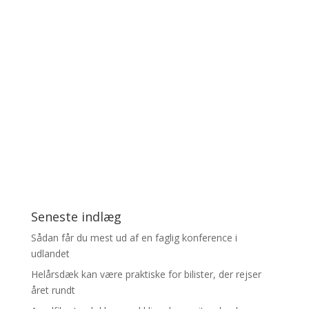
Seneste indlæg
Sådan får du mest ud af en faglig konference i
udlandet
Helårsdæk kan være praktiske for bilister, der rejser
året rundt