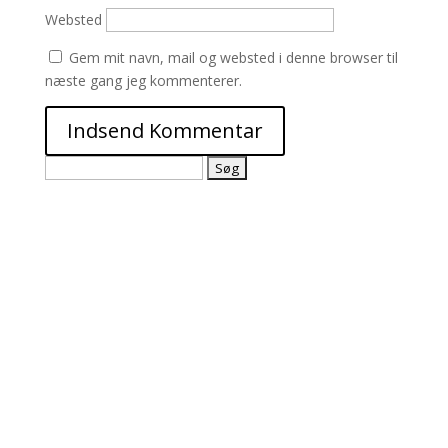
Websted
Gem mit navn, mail og websted i denne browser til
næste gang jeg kommenterer.
Søg
efter: