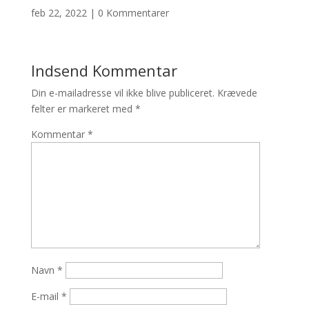
feb 22, 2022
|
0 Kommentarer
Indsend Kommentar
Din e-mailadresse vil ikke blive publiceret.
Krævede
felter er markeret med
*
Kommentar
*
Navn
*
E-mail
*