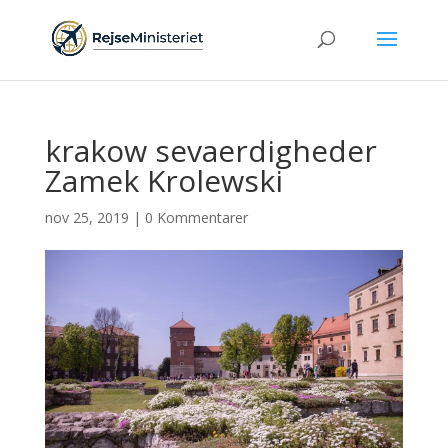
krakow sevaerdigheder
Zamek Krolewski
nov 25, 2019
|
0 Kommentarer