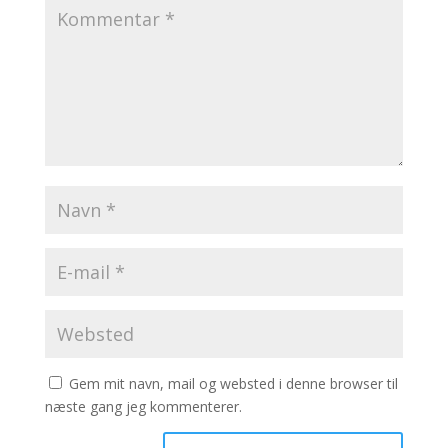
Gem mit navn, mail og websted i denne browser til
næste gang jeg kommenterer.