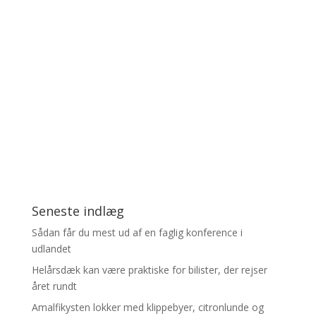
Seneste indlæg
Sådan får du mest ud af en faglig konference i
udlandet
Helårsdæk kan være praktiske for bilister, der rejser
året rundt
Amalfikysten lokker med klippebyer, citronlunde og