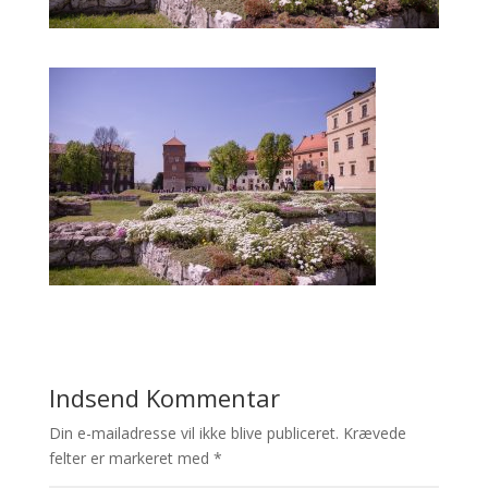
Indsend Kommentar
Din e-mailadresse vil ikke blive publiceret.
Krævede
felter er markeret med
*