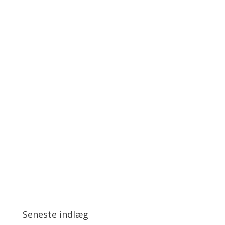
Seneste indlæg