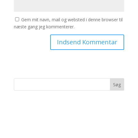
Gem mit navn, mail og websted i denne browser til
næste gang jeg kommenterer.