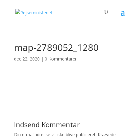
map-2789052_1280
dec 22, 2020
|
0 Kommentarer
Indsend Kommentar
Din e-mailadresse vil ikke blive publiceret.
Krævede