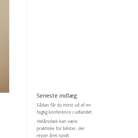
Seneste indlæg
Sådan får du mest ud af en
faglig konference i udlandet
Helårsdæk kan være
praktiske for bilister, der
rejser året rundt