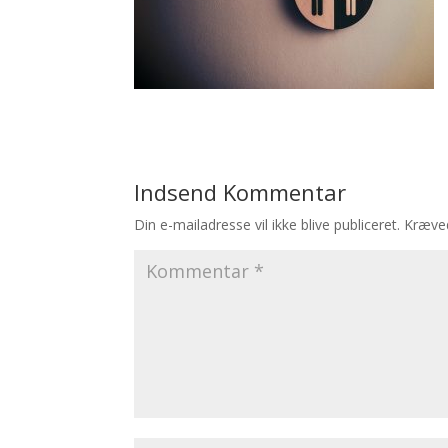
Indsend Kommentar
Din e-mailadresse vil ikke blive publiceret.
Kræved