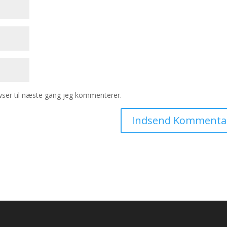
ser til næste gang jeg kommenterer.