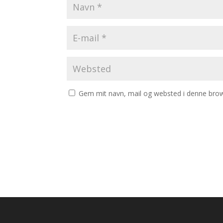
Gem mit navn, mail og websted i denne brow