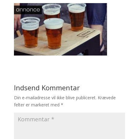
Indsend Kommentar
Din e-mailadresse vil ikke blive publiceret.
Krævede
felter er markeret med
*