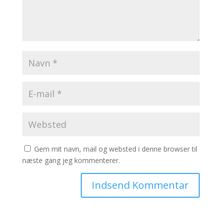
Gem mit navn, mail og websted i denne browser til
næste gang jeg kommenterer.