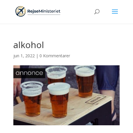
alkohol
jun 1, 2022
|
0 Kommentarer