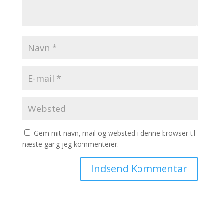
Gem mit navn, mail og websted i denne browser til
næste gang jeg kommenterer.