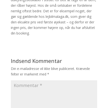
der råber højest. Hos de små selskaber er fordelene
nemlig oftest bedre. Det er for eksempel noget, der
gør sig gældende hos lejbilmalaga.dk, som giver dig
den eksakte pris ved første øjekast – og derfor er der
ingen pris, der kommer højere op, når du har afsluttet
din booking.
Indsend Kommentar
Din e-mailadresse vil ikke blive publiceret.
Krævede
felter er markeret med
*