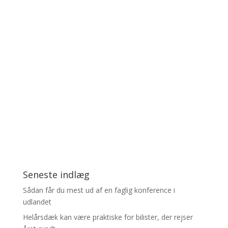
Seneste indlæg
Sådan får du mest ud af en faglig konference i
udlandet
Helårsdæk kan være praktiske for bilister, der rejser