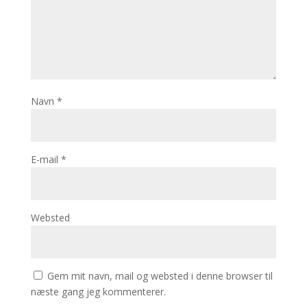
Navn
*
E-mail
*
Websted
Gem mit navn, mail og websted i denne browser til
næste gang jeg kommenterer.