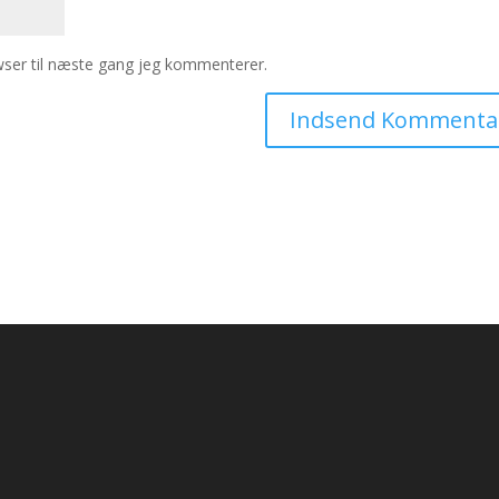
ser til næste gang jeg kommenterer.