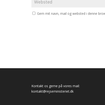
Gem mit navn, mail og websted i denne brow
Kontakt os gerne på vores mail:
kontakt@rejseministeriet.dk