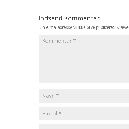
Indsend Kommentar
Din e-mailadresse vil ikke blive publiceret.
Kræved