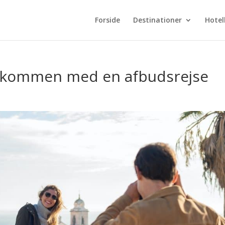
Forside
Destinationer
Hotel
elkommen med en afbudsrejse