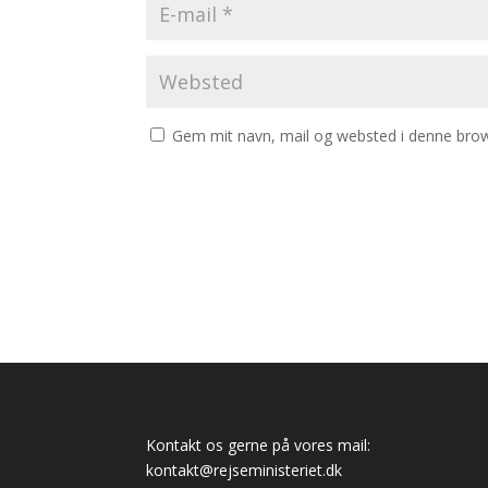
Gem mit navn, mail og websted i denne brow
Kontakt os gerne på vores mail:
kontakt@rejseministeriet.dk