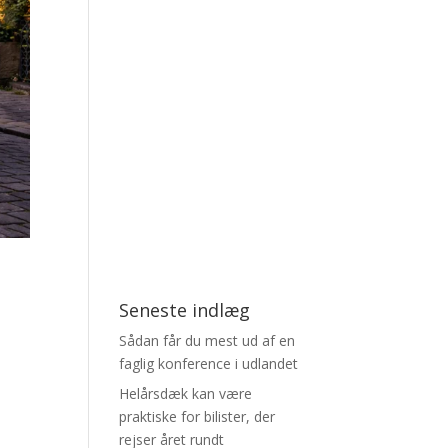
Seneste indlæg
Sådan får du mest ud af en
faglig konference i udlandet
Helårsdæk kan være
praktiske for bilister, der
rejser året rundt