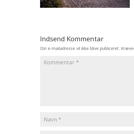
Indsend Kommentar
Din e-mailadresse vil ikke blive publiceret.
Kræved