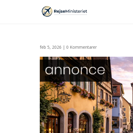
feb 5, 2026
|
0 Kommentarer