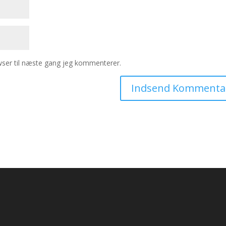
ser til næste gang jeg kommenterer.