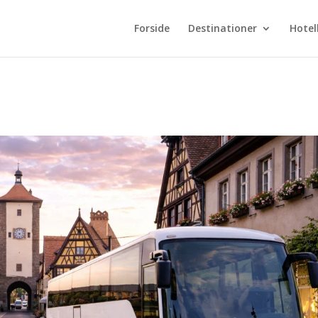
Forside
Destinationer
Hotel