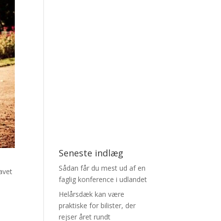
Seneste indlæg
Sådan får du mest ud af en
lavet
faglig konference i udlandet
Helårsdæk kan være
praktiske for bilister, der
rejser året rundt