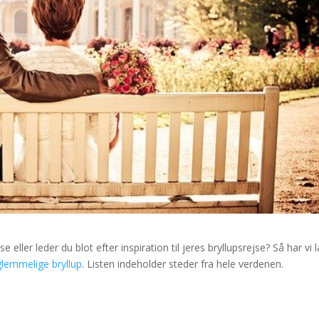
se eller leder du blot efter inspiration til jeres bryllupsrejse? Så har vi 
glemmelige bryllup
. Listen indeholder steder fra hele verdenen.