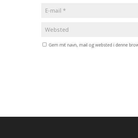
Gem mit navn, mail og websted i denne brow