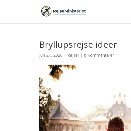
Bryllupsrejse ideer
jun 21, 2020
|
Rejser
|
0 Kommentarer