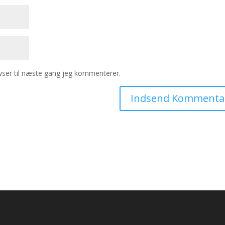
ser til næste gang jeg kommenterer.