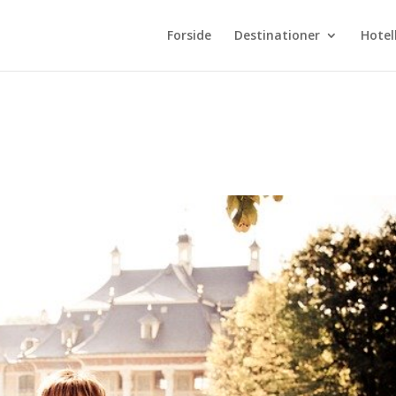
Forside
Destinationer
Hotel