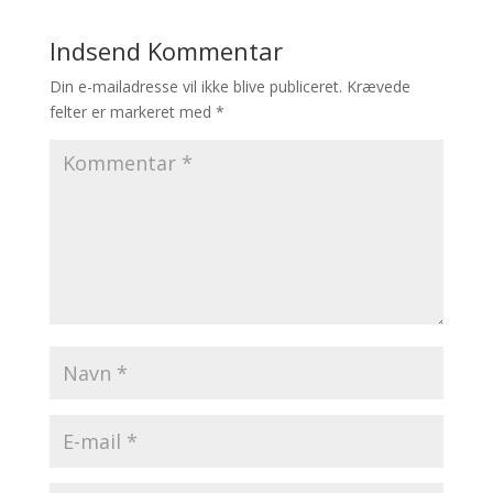
Indsend Kommentar
Din e-mailadresse vil ikke blive publiceret.
Krævede
felter er markeret med
*