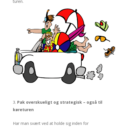
turen.
Pak overskueligt og strategisk – også til
køreturen
Har man svært ved at holde sig inden for