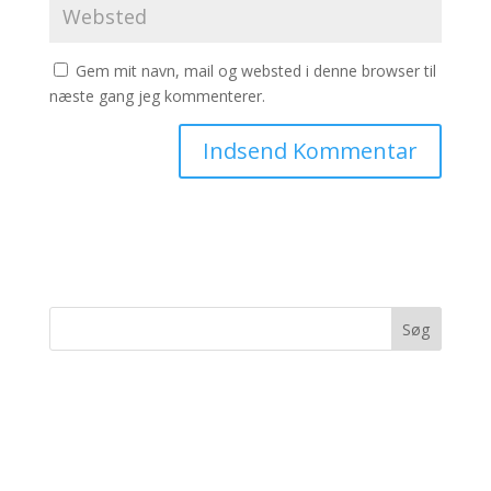
Gem mit navn, mail og websted i denne browser til
næste gang jeg kommenterer.