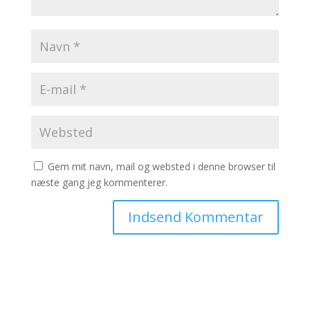
Gem mit navn, mail og websted i denne browser til
næste gang jeg kommenterer.