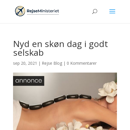
Nyd en skøn dag i godt
selskab
sep 20, 2021
|
Rejse Blog
|
0 Kommentarer