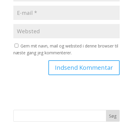
Gem mit navn, mail og websted i denne browser til
næste gang jeg kommenterer.