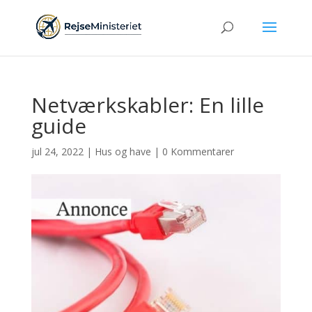
Netværkskabler: En lille
guide
jul 24, 2022
|
Hus og have
|
0 Kommentarer