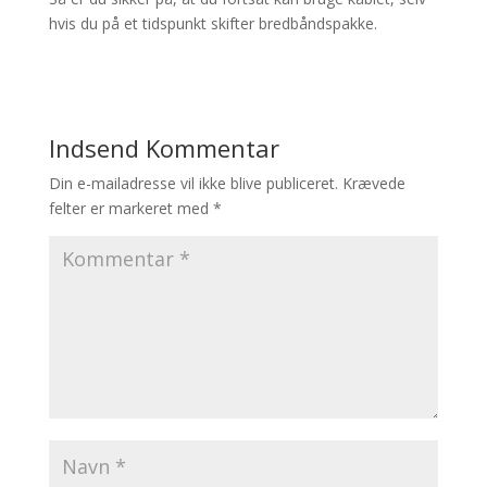
hvis du på et tidspunkt skifter bredbåndspakke.
Indsend Kommentar
Din e-mailadresse vil ikke blive publiceret.
Krævede
felter er markeret med
*