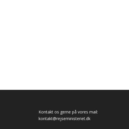
Kontakt os gerne på vores mail:
kontakt@rejseministeriet.dk