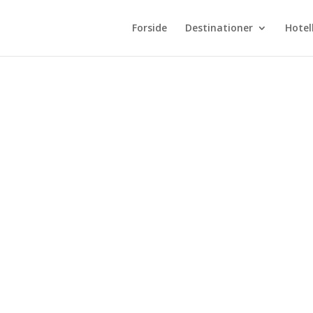
Forside
Destinationer
Hotel
g