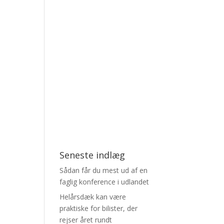
Seneste indlæg
Sådan får du mest ud af en
faglig konference i udlandet
Helårsdæk kan være
praktiske for bilister, der
rejser året rundt