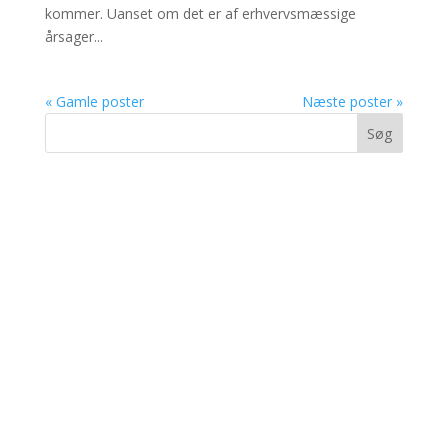
kommer. Uanset om det er af erhvervsmæssige
årsager...
« Gamle poster
Næste poster »