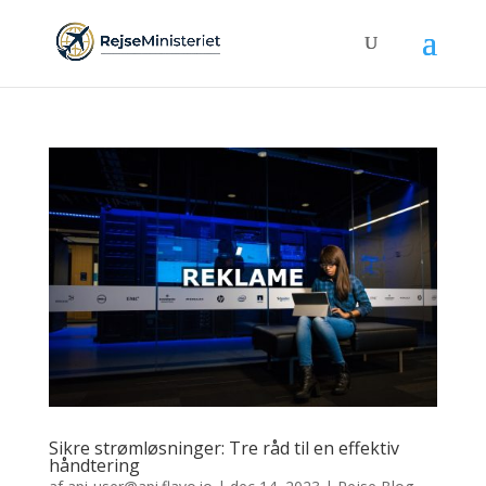
Sikre strømløsninger: Tre råd til en effektiv
håndtering